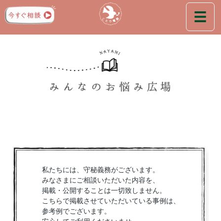
私たちには、守秘義務がございます。
みなさまにご相談いただいた内容を、
掲載・公開することは一切致しません。
​こちらで掲載させていただいている事例は、
参考例でございます。